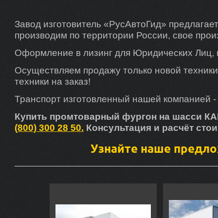
Завод изготовитель «РусАвтоГид» предлагае
производим по территории России, свое прои
Оформление в лизинг для Юридических Лиц, 
Осуществляем продажу только новой техники, 
техники на заказ!
Транспорт изготовленный нашей компанией -
Купить промтоварный фургон на шасси КА
(800) 300 28 50.
Консультация и расчёт стои
Узнайте наше предло