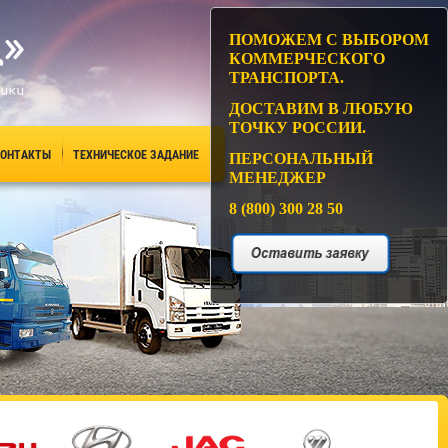
ПОМОЖЕМ С ВЫБОРОМ
КОММЕРЧЕСКОГО
ТРАНСПОРТА.
ДОСТАВИМ В ЛЮБУЮ
ТОЧКУ РОССИИ.
ОНТАКТЫ
ТЕХНИЧЕСКОЕ ЗАДАНИЕ
ПЕРСОНАЛЬНЫЙ
МЕНЕДЖЕР
8 (800) 300 28 50