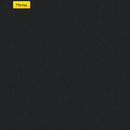
Назад