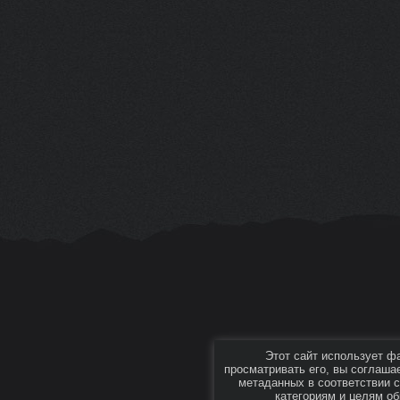
Этот сайт использует ф
просматривать его, вы соглаша
метаданных в соответствии 
категориям и целям об