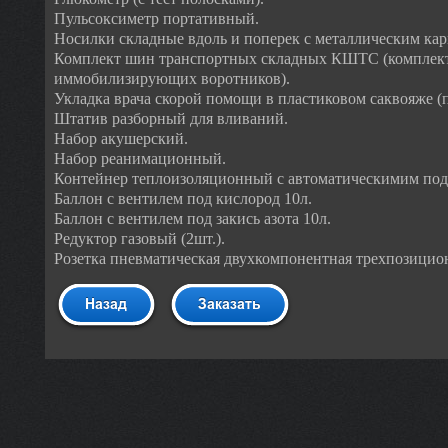
Пульсоксиметр портативный.
Носилки складные вдоль и поперек с металлическим кар
Комплект шин транспортных складных КШТС (комплект 
иммобилизирующих воротников).
Укладка врача скорой помощи в пластиковом саквояже (
Штатив разборный для вливаний.
Набор акушерский.
Набор реанимационный.
Контейнер теплоизоляционный с автоматическимим под
Баллон с вентилем под кислород 10л.
Баллон с вентилем под закись азота 10л.
Редуктор газовый (2шт.).
Розетка пневматическая двухкомпонентная трехпозицио