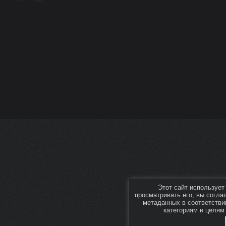
Этот сайт используе
просматривать его, вы согла
метаданных в соответстви
категориям и целям 