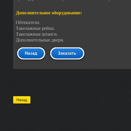
Дополнительное оборудование:
Обтекатели.
Такелажные рейки.
Такелажные штанги.
Дополнительные двери.
Назад